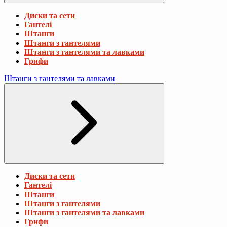
Диски та сети
Гантелі
Штанги
Штанги з гантелями
Штанги з гантелями та лавками
Грифи
Штанги з гантелями та лавками
Диски та сети
Гантелі
Штанги
Штанги з гантелями
Штанги з гантелями та лавками
Грифи