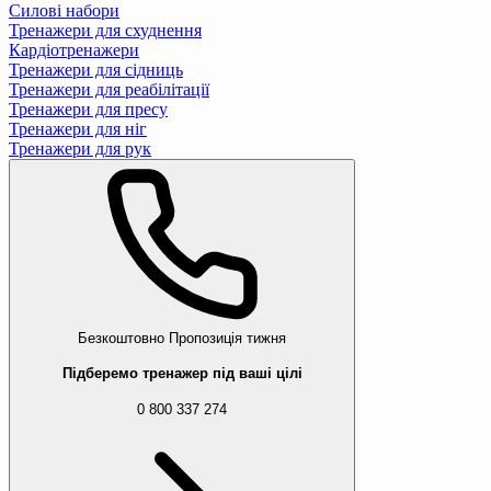
Силові набори
Тренажери для схуднення
Кардіотренажери
Тренажери для сідниць
Тренажери для реабілітації
Тренажери для пресу
Тренажери для ніг
Тренажери для рук
Безкоштовно
Пропозиція тижня
Підберемо тренажер під ваші цілі
0 800 337 274