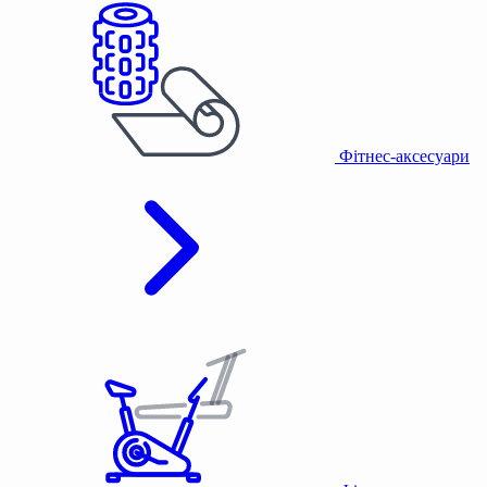
Фітнес-аксесуари