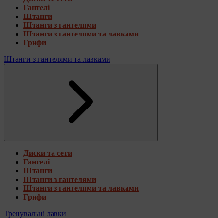
Гантелі
Штанги
Штанги з гантелями
Штанги з гантелями та лавками
Грифи
Штанги з гантелями та лавками
Диски та сети
Гантелі
Штанги
Штанги з гантелями
Штанги з гантелями та лавками
Грифи
Тренувальні лавки