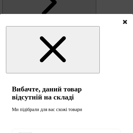
Зв'язок
Вибачте, даний товар
відсутній на складі
Ми підібрали для вас схожі товари
0