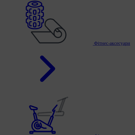
Фітнес-аксесуари