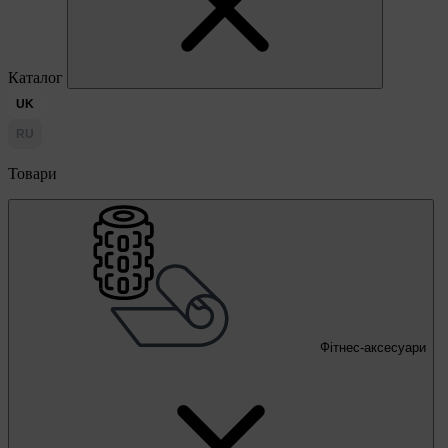
Каталог
UK
RU
Товари
Фітнес-аксесуари