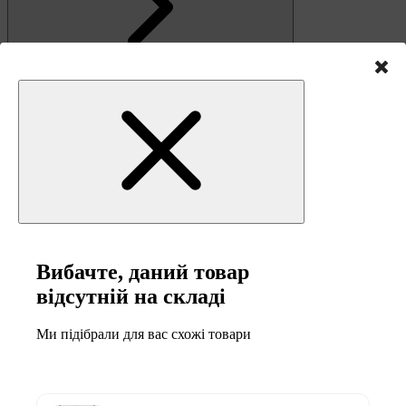
Зв'язок
Вибачте, даний товар
відсутній на складі
Ми підібрали для вас схожі товари
0