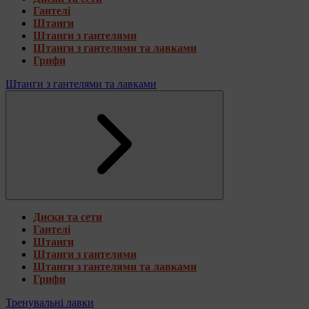
Гантелі
Штанги
Штанги з гантелями
Штанги з гантелями та лавками
Грифи
Штанги з гантелями та лавками
Диски та сети
Гантелі
Штанги
Штанги з гантелями
Штанги з гантелями та лавками
Грифи
Тренувальні лавки