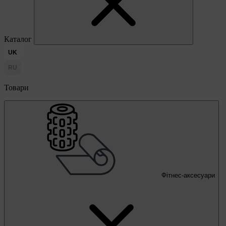
Каталог
UK
RU
Товари
Фітнес-аксесуари