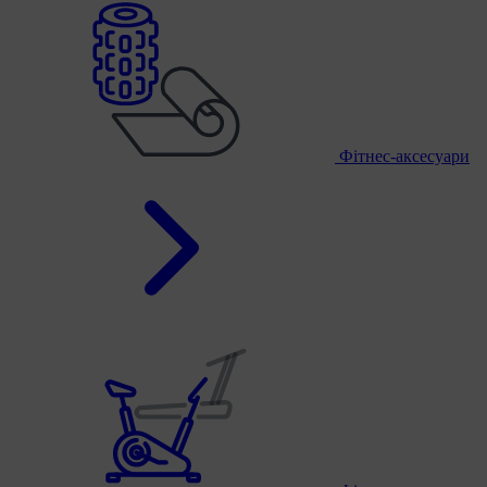
Фітнес-аксесуари