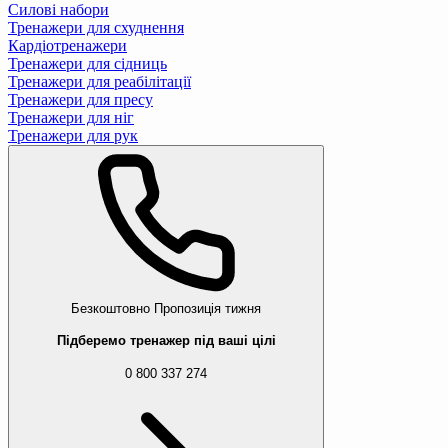
Силові набори
Тренажери для схуднення
Кардіотренажери
Тренажери для сідниць
Тренажери для реабілітації
Тренажери для пресу
Тренажери для ніг
Тренажери для рук
Безкоштовно
Пропозиція тижня
Підберемо тренажер під ваші цілі
0 800 337 274