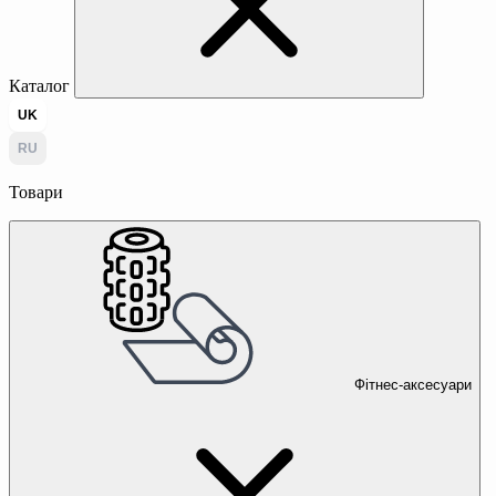
Каталог
UK
RU
Товари
Фітнес-аксесуари