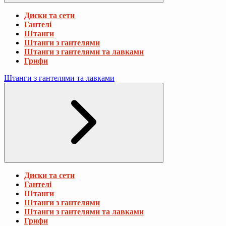
Диски та сети
Гантелі
Штанги
Штанги з гантелями
Штанги з гантелями та лавками
Грифи
Штанги з гантелями та лавками
Диски та сети
Гантелі
Штанги
Штанги з гантелями
Штанги з гантелями та лавками
Грифи