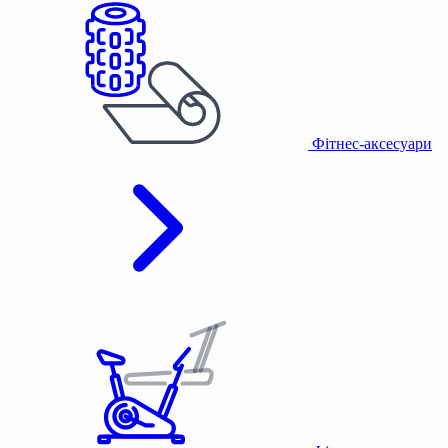
Фітнес-аксесуари