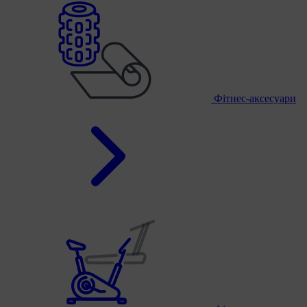
Фітнес-аксесуари