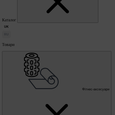
Каталог
UK
RU
Товари
Фітнес-аксесуари