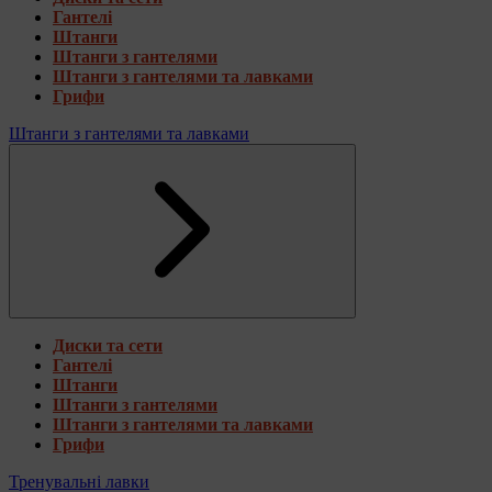
Гантелі
Штанги
Штанги з гантелями
Штанги з гантелями та лавками
Грифи
Штанги з гантелями та лавками
Диски та сети
Гантелі
Штанги
Штанги з гантелями
Штанги з гантелями та лавками
Грифи
Тренувальні лавки