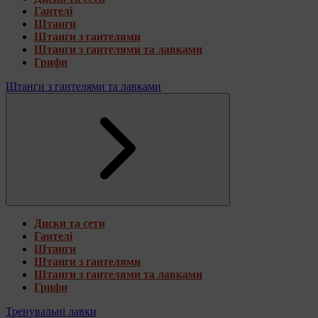
Гантелі
Штанги
Штанги з гантелями
Штанги з гантелями та лавками
Грифи
Штанги з гантелями та лавками
Диски та сети
Гантелі
Штанги
Штанги з гантелями
Штанги з гантелями та лавками
Грифи
Тренувальні лавки