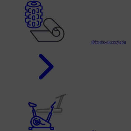
Фітнес-аксесуари