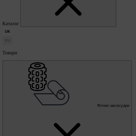
Каталог
UK
RU
Товари
Фітнес-аксесуари