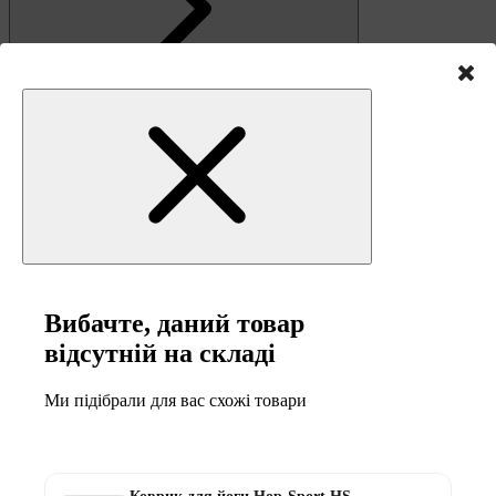
Зв'язок
Вибачте, даний товар
відсутній на складі
Ми підібрали для вас схожі товари
0