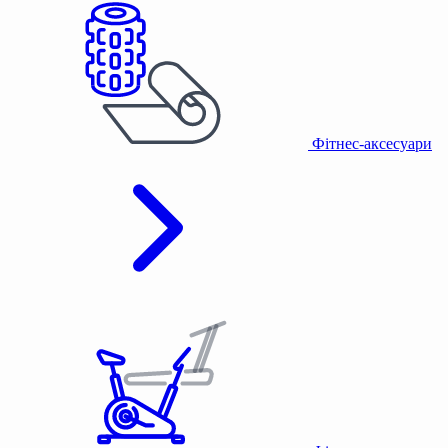
Фітнес-аксесуари