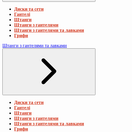
Диски та сети
Гантелі
Штанги
Штанги з гантелями
Штанги з гантелями та лавками
Грифи
Штанги з гантелями та лавками
Диски та сети
Гантелі
Штанги
Штанги з гантелями
Штанги з гантелями та лавками
Грифи