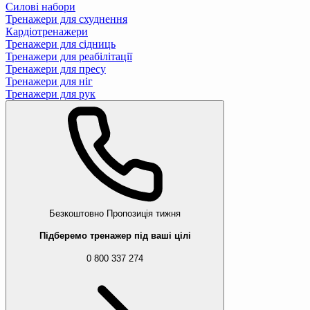
Силові набори
Тренажери для схуднення
Кардіотренажери
Тренажери для сідниць
Тренажери для реабілітації
Тренажери для пресу
Тренажери для ніг
Тренажери для рук
Безкоштовно
Пропозиція тижня
Підберемо тренажер під ваші цілі
0 800 337 274