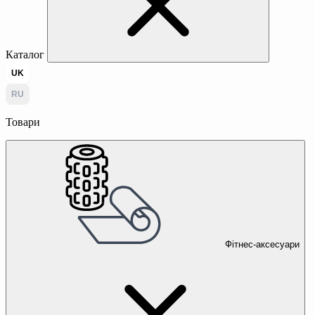
Каталог
UK
RU
Товари
Фітнес-аксесуари