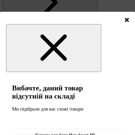
Зв'язок
Вибачте, даний товар
відсутній на складі
Ми підібрали для вас схожі товари
0