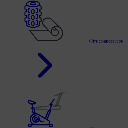
Фітнес-аксесуари