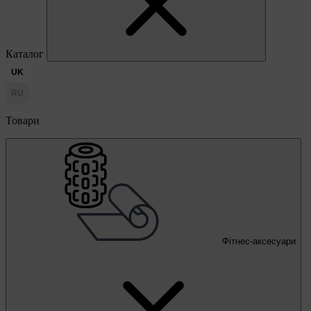
Каталог
UK
RU
Товари
Фітнес-аксесуари