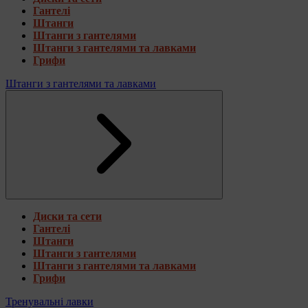
Гантелі
Штанги
Штанги з гантелями
Штанги з гантелями та лавками
Грифи
Штанги з гантелями та лавками
Диски та сети
Гантелі
Штанги
Штанги з гантелями
Штанги з гантелями та лавками
Грифи
Тренувальні лавки