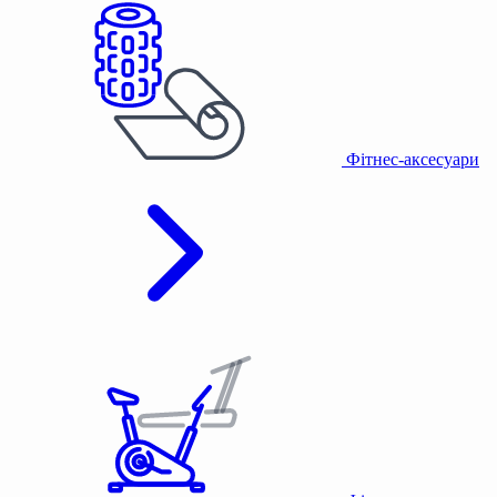
Фітнес-аксесуари