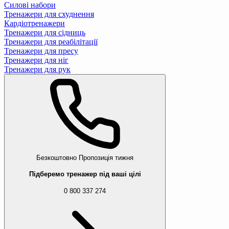
Силові набори
Тренажери для схуднення
Кардіотренажери
Тренажери для сідниць
Тренажери для реабілітації
Тренажери для пресу
Тренажери для ніг
Тренажери для рук
Безкоштовно
Пропозиція тижня
Підберемо тренажер під ваші цілі
0 800 337 274