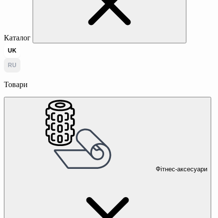
Каталог
UK
RU
Товари
Фітнес-аксесуари