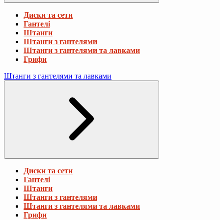
Диски та сети
Гантелі
Штанги
Штанги з гантелями
Штанги з гантелями та лавками
Грифи
Штанги з гантелями та лавками
Диски та сети
Гантелі
Штанги
Штанги з гантелями
Штанги з гантелями та лавками
Грифи