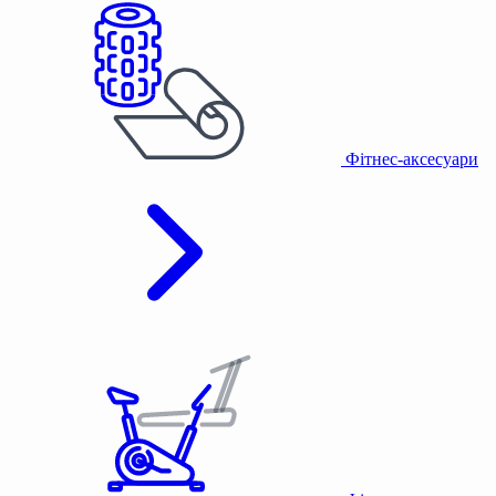
Фітнес-аксесуари