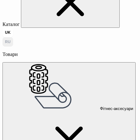
Каталог
UK
RU
Товари
Фітнес-аксесуари