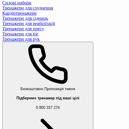
Силові набори
Тренажери для схуднення
Кардіотренажери
Тренажери для сідниць
Тренажери для реабілітації
Тренажери для пресу
Тренажери для ніг
Тренажери для рук
Безкоштовно
Пропозиція тижня
Підберемо тренажер під ваші цілі
0 800 337 274