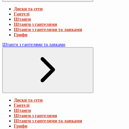
Диски та сети
Гантелі
Штанги
Штанги з гантелями
Штанги з гантелями та лавками
Грифи
Штанги з гантелями та лавками
Диски та сети
Гантелі
Штанги
Штанги з гантелями
Штанги з гантелями та лавками
Грифи