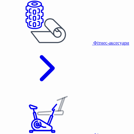
Фітнес-аксесуари