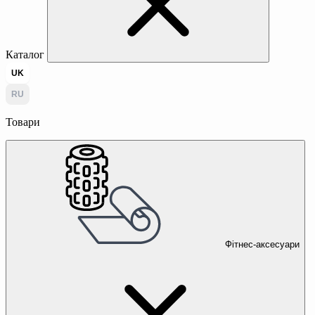
Каталог
UK
RU
Товари
Фітнес-аксесуари