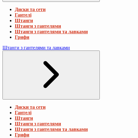
Диски та сети
Гантелі
Штанги
Штанги з гантелями
Штанги з гантелями та лавками
Грифи
Штанги з гантелями та лавками
Диски та сети
Гантелі
Штанги
Штанги з гантелями
Штанги з гантелями та лавками
Грифи