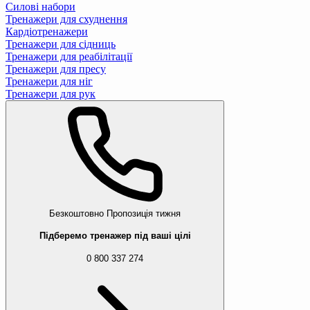
Силові набори
Тренажери для схуднення
Кардіотренажери
Тренажери для сідниць
Тренажери для реабілітації
Тренажери для пресу
Тренажери для ніг
Тренажери для рук
Безкоштовно
Пропозиція тижня
Підберемо тренажер під ваші цілі
0 800 337 274