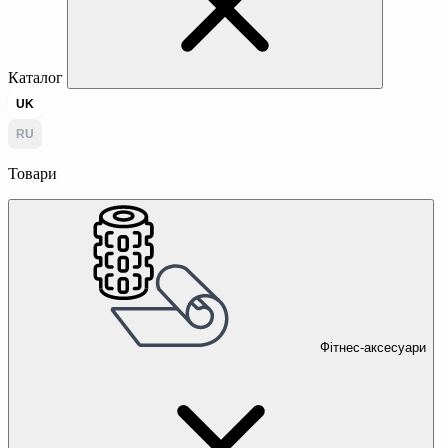
Каталог
UK
RU
Товари
Фітнес-аксесуари