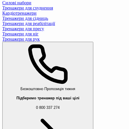
Силові набори
Тренажери для схуднення
Кардіотренажери
Тренажери для сідниць
Тренажери для реабілітації
Тренажери для пресу
Тренажери для ніг
Тренажери для рук
Безкоштовно
Пропозиція тижня
Підберемо тренажер під ваші цілі
0 800 337 274