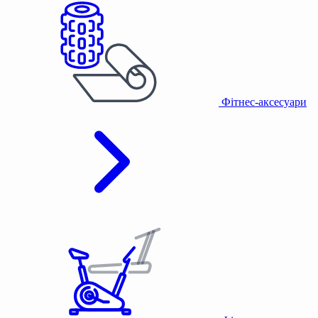
Фітнес-аксесуари