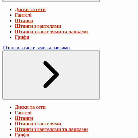
Диски та сети
Гантелі
Штанги
Штанги з гантелями
Штанги з гантелями та лавками
Грифи
Штанги з гантелями та лавками
Диски та сети
Гантелі
Штанги
Штанги з гантелями
Штанги з гантелями та лавками
Грифи