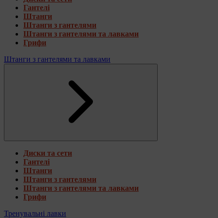
Гантелі
Штанги
Штанги з гантелями
Штанги з гантелями та лавками
Грифи
Штанги з гантелями та лавками
Диски та сети
Гантелі
Штанги
Штанги з гантелями
Штанги з гантелями та лавками
Грифи
Тренувальні лавки