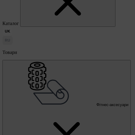
Каталог
UK
RU
Товари
Фітнес-аксесуари