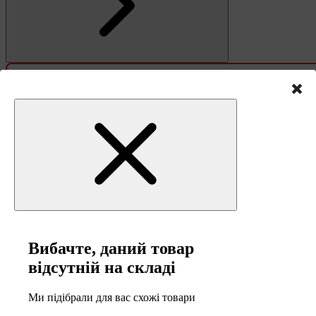
Зв'язок
Вибачте, даний товар
відсутній на складі
Ми підібрали для вас схожі товари
0