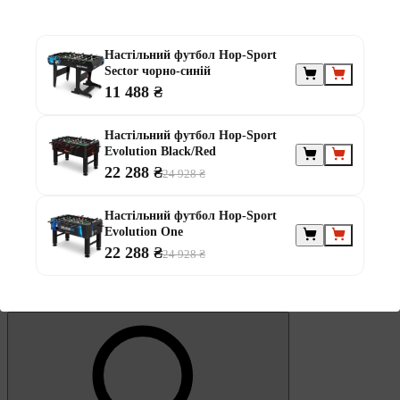
Обране
Настільний футбол Hop-Sport
Sector чорно-синій
11 488 ₴
Настільний футбол Hop-Sport
0
Evolution Black/Red
Кошик
22 288 ₴
24 928 ₴
Настільний футбол Hop-Sport
Evolution One
22 288 ₴
24 928 ₴