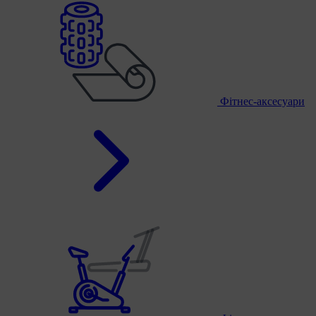
Фітнес-аксесуари