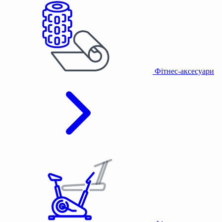
Фітнес-аксесуари