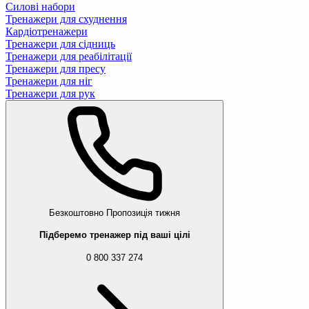
Силові набори
Тренажери для схуднення
Кардіотренажери
Тренажери для сідниць
Тренажери для реабілітації
Тренажери для пресу
Тренажери для ніг
Тренажери для рук
Безкоштовно
Пропозиція тижня
Підберемо тренажер під ваші цілі
0 800 337 274