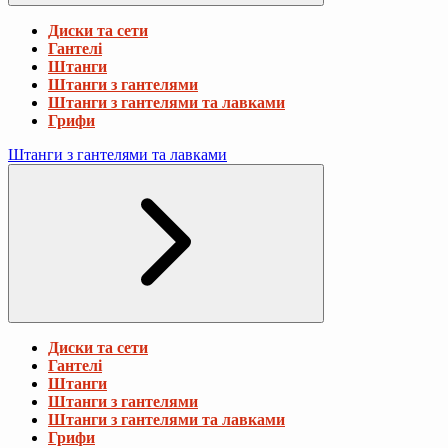
Диски та сети
Гантелі
Штанги
Штанги з гантелями
Штанги з гантелями та лавками
Грифи
Штанги з гантелями та лавками
Диски та сети
Гантелі
Штанги
Штанги з гантелями
Штанги з гантелями та лавками
Грифи