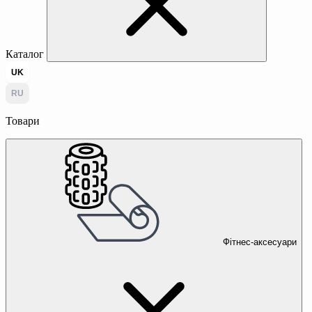
Каталог
UK
RU
Товари
Фітнес-аксесуари