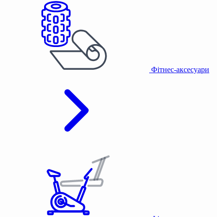
Фітнес-аксесуари