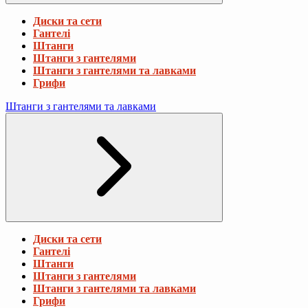
Диски та сети
Гантелі
Штанги
Штанги з гантелями
Штанги з гантелями та лавками
Грифи
Штанги з гантелями та лавками
Диски та сети
Гантелі
Штанги
Штанги з гантелями
Штанги з гантелями та лавками
Грифи