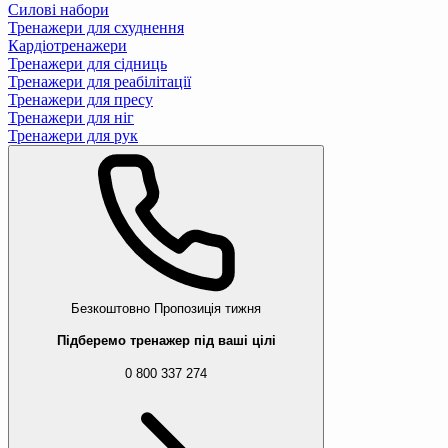
Силові набори
Тренажери для схуднення
Кардіотренажери
Тренажери для сідниць
Тренажери для реабілітації
Тренажери для пресу
Тренажери для ніг
Тренажери для рук
Безкоштовно
Пропозиція тижня
Підберемо тренажер під ваші цілі
0 800 337 274