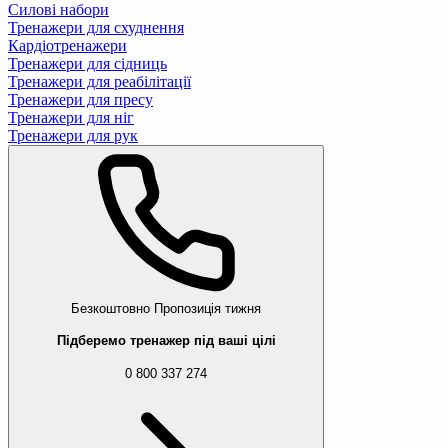
Силові набори
Тренажери для схуднення
Кардіотренажери
Тренажери для сідниць
Тренажери для реабілітації
Тренажери для пресу
Тренажери для ніг
Тренажери для рук
Безкоштовно
Пропозиція тижня
Підберемо тренажер під ваші цілі
0 800 337 274