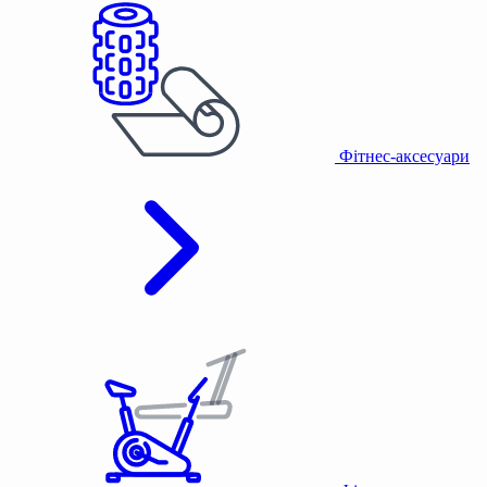
Фітнес-аксесуари