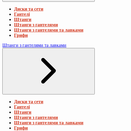
Диски та сети
Гантелі
Штанги
Штанги з гантелями
Штанги з гантелями та лавками
Грифи
Штанги з гантелями та лавками
Диски та сети
Гантелі
Штанги
Штанги з гантелями
Штанги з гантелями та лавками
Грифи