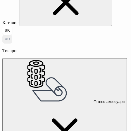
Каталог
UK
RU
Товари
Фітнес-аксесуари