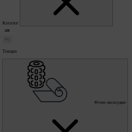
Каталог
UK
RU
Товари
Фітнес-аксесуари