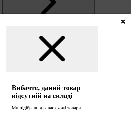
Зв'язок
Вибачте, даний товар
відсутній на складі
Ми підібрали для вас схожі товари
0