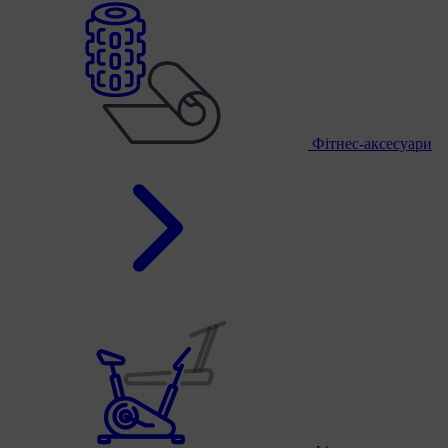
Фітнес-аксесуари