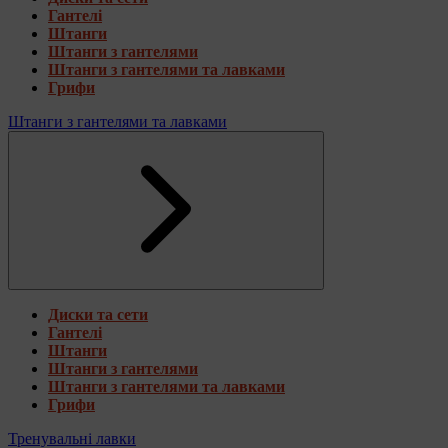
Гантелі
Штанги
Штанги з гантелями
Штанги з гантелями та лавками
Грифи
Штанги з гантелями та лавками
Диски та сети
Гантелі
Штанги
Штанги з гантелями
Штанги з гантелями та лавками
Грифи
Тренувальні лавки