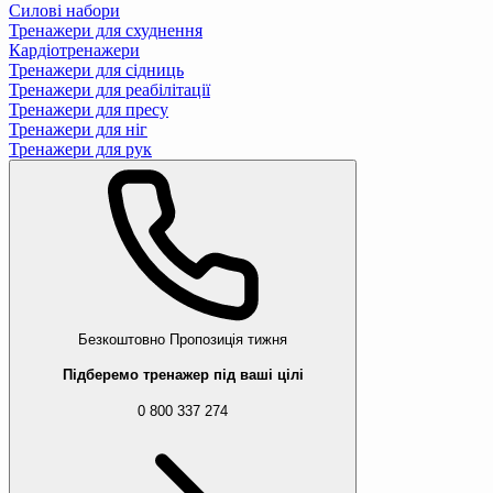
Силові набори
Тренажери для схуднення
Кардіотренажери
Тренажери для сідниць
Тренажери для реабілітації
Тренажери для пресу
Тренажери для ніг
Тренажери для рук
Безкоштовно
Пропозиція тижня
Підберемо тренажер під ваші цілі
0 800 337 274