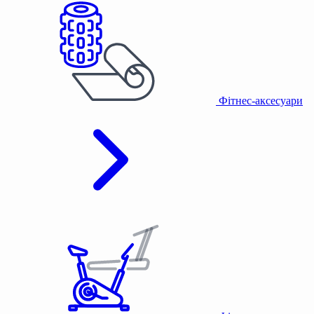
Фітнес-аксесуари