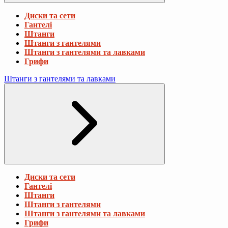
Диски та сети
Гантелі
Штанги
Штанги з гантелями
Штанги з гантелями та лавками
Грифи
Штанги з гантелями та лавками
Диски та сети
Гантелі
Штанги
Штанги з гантелями
Штанги з гантелями та лавками
Грифи