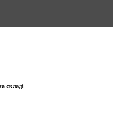
на складі