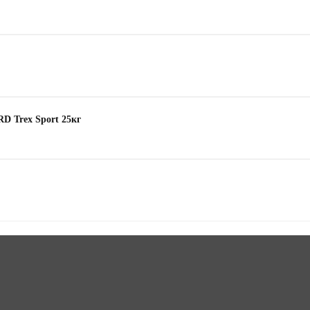
D Trex Sport 25кг