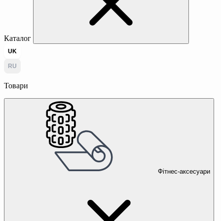
Каталог
UK
RU
Товари
Фітнес-аксесуари