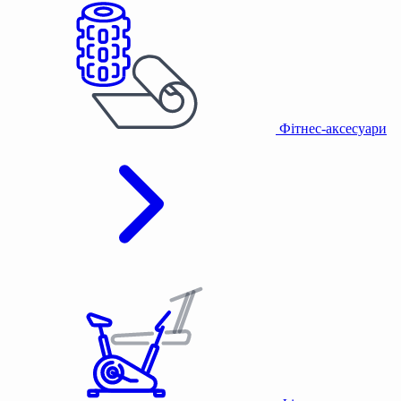
Фітнес-аксесуари