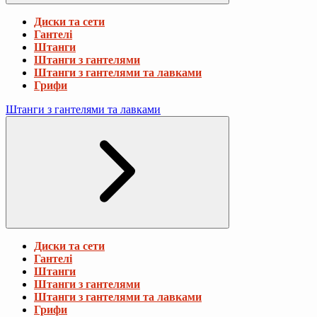
Диски та сети
Гантелі
Штанги
Штанги з гантелями
Штанги з гантелями та лавками
Грифи
Штанги з гантелями та лавками
Диски та сети
Гантелі
Штанги
Штанги з гантелями
Штанги з гантелями та лавками
Грифи