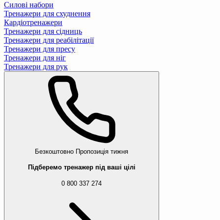
Силові набори
Тренажери для схуднення
Кардіотренажери
Тренажери для сідниць
Тренажери для реабілітації
Тренажери для пресу
Тренажери для ніг
Тренажери для рук
Безкоштовно
Пропозиція тижня
Підберемо тренажер під ваші цілі
0 800 337 274