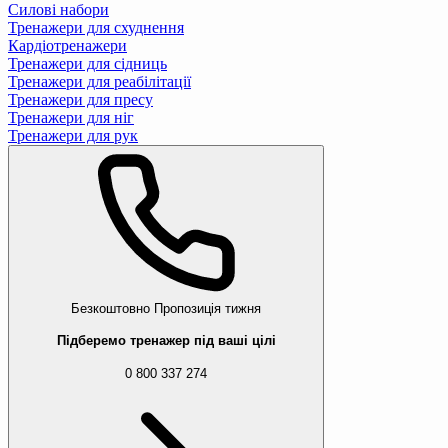
Силові набори
Тренажери для схуднення
Кардіотренажери
Тренажери для сідниць
Тренажери для реабілітації
Тренажери для пресу
Тренажери для ніг
Тренажери для рук
Безкоштовно
Пропозиція тижня
Підберемо тренажер під ваші цілі
0 800 337 274