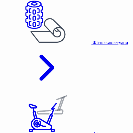
Фітнес-аксесуари