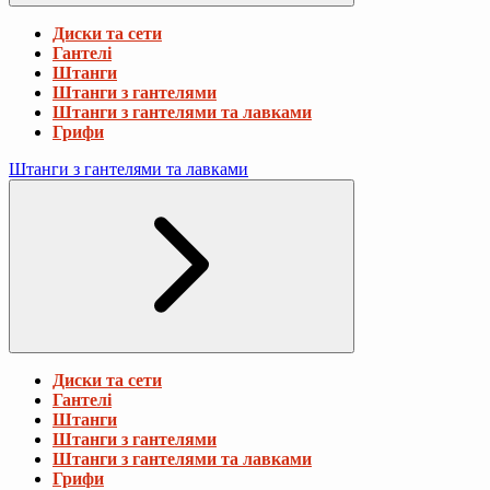
Диски та сети
Гантелі
Штанги
Штанги з гантелями
Штанги з гантелями та лавками
Грифи
Штанги з гантелями та лавками
Диски та сети
Гантелі
Штанги
Штанги з гантелями
Штанги з гантелями та лавками
Грифи