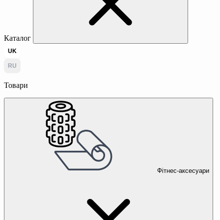
Каталог
UK
RU
Товари
Фітнес-аксесуари