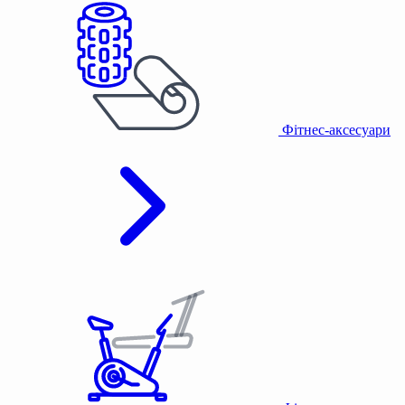
Фітнес-аксесуари