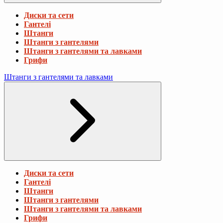
Диски та сети
Гантелі
Штанги
Штанги з гантелями
Штанги з гантелями та лавками
Грифи
Штанги з гантелями та лавками
Диски та сети
Гантелі
Штанги
Штанги з гантелями
Штанги з гантелями та лавками
Грифи