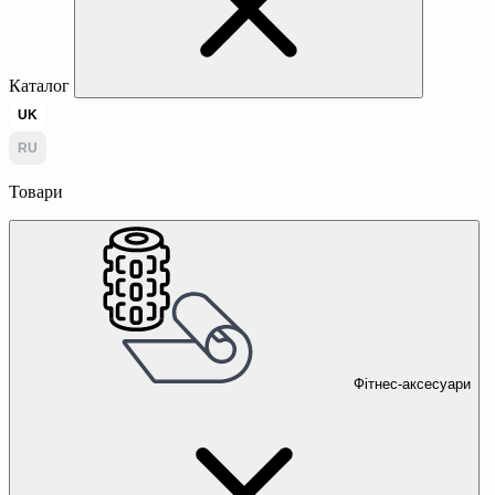
Каталог
UK
RU
Товари
Фітнес-аксесуари