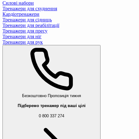
Силові набори
Тренажери для схуднення
Кардіотренажери
Тренажери для сідниць
Тренажери для реабілітації
Тренажери для пресу
Тренажери для ніг
Тренажери для рук
Безкоштовно
Пропозиція тижня
Підберемо тренажер під ваші цілі
0 800 337 274