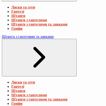
Диски та сети
Гантелі
Штанги
Штанги з гантелями
Штанги з гантелями та лавками
Грифи
Штанги з гантелями та лавками
Диски та сети
Гантелі
Штанги
Штанги з гантелями
Штанги з гантелями та лавками
Грифи