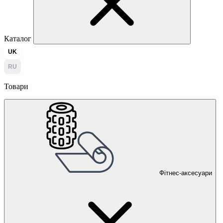
Каталог
UK
RU
Товари
Фітнес-аксесуари