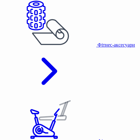
Фітнес-аксесуари