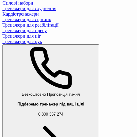
Силові набори
Тренажери для схуднення
Кардіотренажери
Тренажери для сідниць
Тренажери для реабілітації
Тренажери для пресу
Тренажери для ніг
Тренажери для рук
Безкоштовно
Пропозиція тижня
Підберемо тренажер під ваші цілі
0 800 337 274