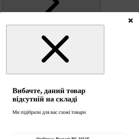
Зв'язок
Вибачте, даний товар
відсутній на складі
Ми підібрали для вас схожі товари
0