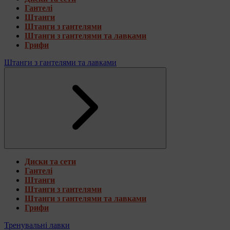
Гантелі
Штанги
Штанги з гантелями
Штанги з гантелями та лавками
Грифи
Штанги з гантелями та лавками
Диски та сети
Гантелі
Штанги
Штанги з гантелями
Штанги з гантелями та лавками
Грифи
Тренувальні лавки