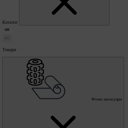
Каталог
UK
RU
Товари
Фітнес-аксесуари