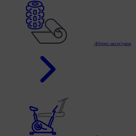
Фітнес-аксесуари