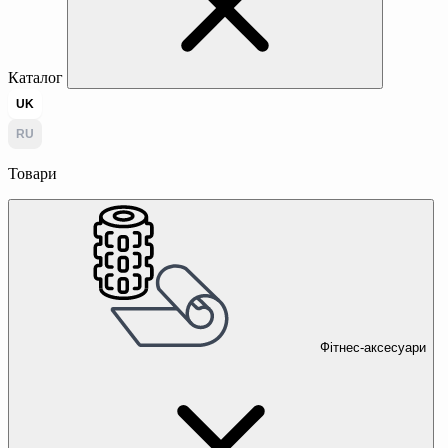
Каталог
UK
RU
Товари
Фітнес-аксесуари