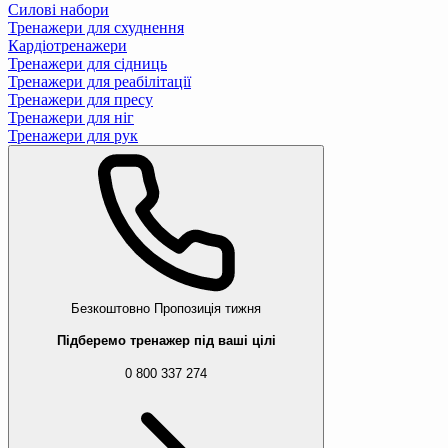
Силові набори
Тренажери для схуднення
Кардіотренажери
Тренажери для сідниць
Тренажери для реабілітації
Тренажери для пресу
Тренажери для ніг
Тренажери для рук
Безкоштовно
Пропозиція тижня
Підберемо тренажер під ваші цілі
0 800 337 274