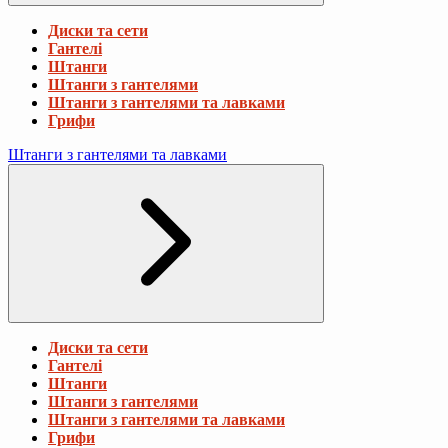
Диски та сети
Гантелі
Штанги
Штанги з гантелями
Штанги з гантелями та лавками
Грифи
Штанги з гантелями та лавками
Диски та сети
Гантелі
Штанги
Штанги з гантелями
Штанги з гантелями та лавками
Грифи