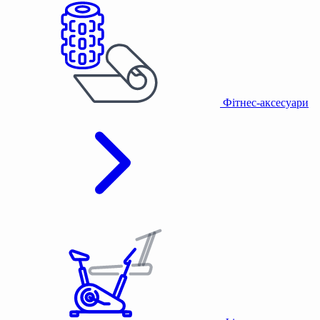
Фітнес-аксесуари