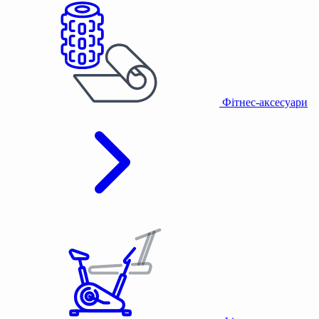
Фітнес-аксесуари