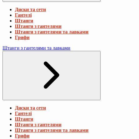
Диски та сети
Гантелі
Штанги
Штанги з гантелями
Штанги з гантелями та лавками
Грифи
Штанги з гантелями та лавками
Диски та сети
Гантелі
Штанги
Штанги з гантелями
Штанги з гантелями та лавками
Грифи