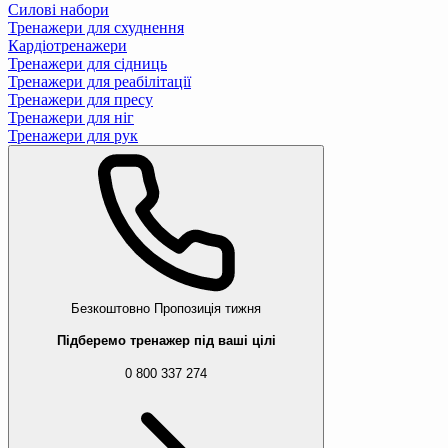
Силові набори
Тренажери для схуднення
Кардіотренажери
Тренажери для сідниць
Тренажери для реабілітації
Тренажери для пресу
Тренажери для ніг
Тренажери для рук
Безкоштовно
Пропозиція тижня
Підберемо тренажер під ваші цілі
0 800 337 274