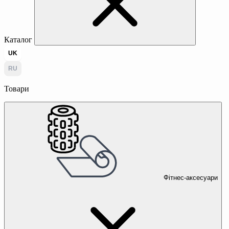
Каталог
UK
RU
Товари
Фітнес-аксесуари