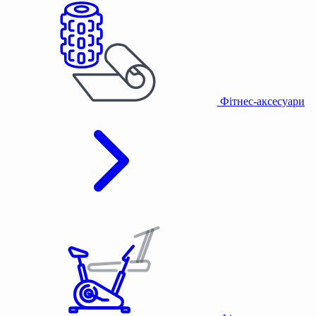
Фітнес-аксесуари