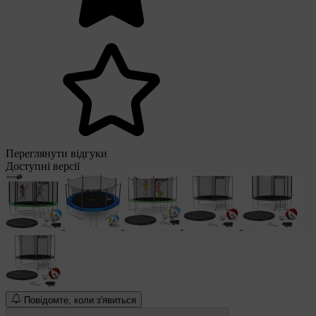
Переглянути відгуки
Доступні версії
Повідомте, коли з'явиться