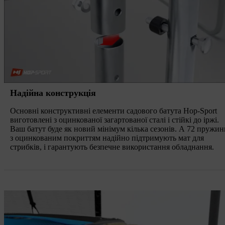
Надійна конструкція
Основні конструктивні елементи садового батута Hop-Sport
виготовлені з оцинкованої загартованої сталі і стійкі до іржі.
Ваш батут буде як новий мінімум кілька сезонів. А 72 пружин
з оцинкованим покриттям надійно підтримують мат для
стрибків, і гарантують безпечне використання обладнання.