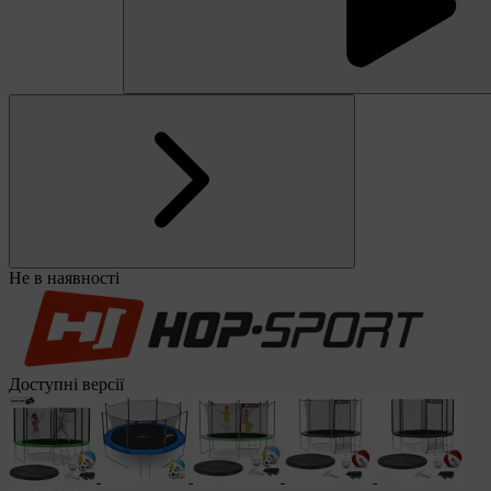
Не в наявності
Доступні версії