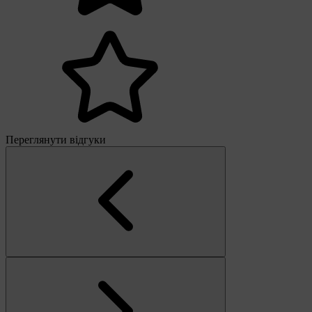
Переглянути відгуки