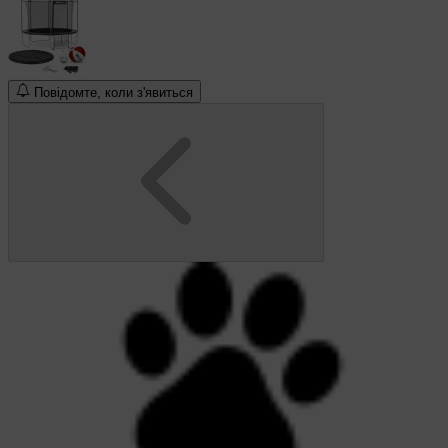
Повідомте, коли з'явиться