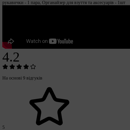
рукавички - 1 пара, Органайзер для взуття та аксесуарів - 1шт
4.2
На основі 9 відгуків
5