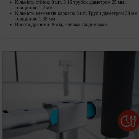
Кількість стійок: 8 шт. З 16 трубок діаметром 25 мм і
товщиною 1,2 мм
Кількість елементів каркаса: 8 шт. Труби діаметром 38 мм 
товщиною 1,35 мм
Висота драбини: 86см, з двома сходинками