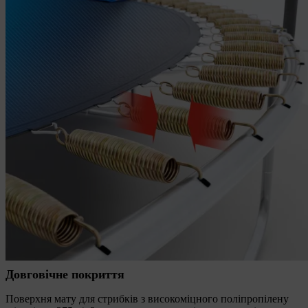
Довговічне покриття
Поверхня мату для стрибків з високоміцного поліпропілену