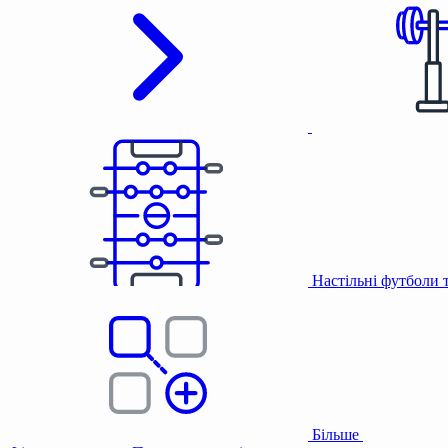
Настільні футболи 
Більше