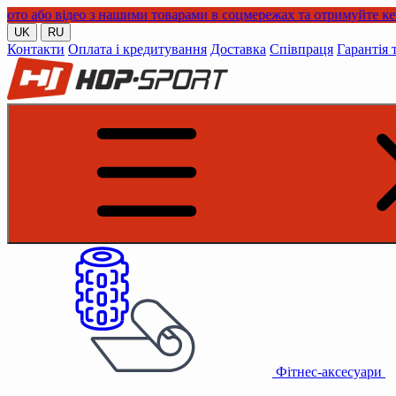
відео з нашими товарами в соцмережах та отримуйте кешбек!
UK
RU
Контакти
Оплата і кредитування
Доставка
Співпраця
Гарантія 
Фітнес-аксесуари