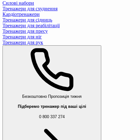
Силові набори
Тренажери для схуднення
Кардіотренажери
Тренажери для сідниць
Тренажери для реабілітації
Тренажери для пресу
Тренажери для ніг
Тренажери для рук
Безкоштовно
Пропозиція тижня
Підберемо тренажер під ваші цілі
0 800 337 274