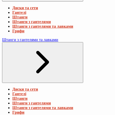
Диски та сети
Гантелі
Штанги
Штанги з гантелями
Штанги з гантелями та лавками
Грифи
Штанги з гантелями та лавками
Диски та сети
Гантелі
Штанги
Штанги з гантелями
Штанги з гантелями та лавками
Грифи