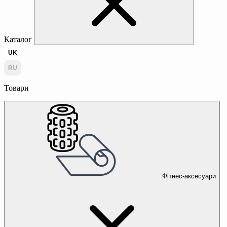
Каталог
UK
RU
Товари
Фітнес-аксесуари