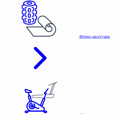
Фітнес-аксесуари