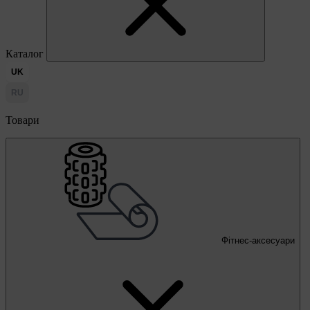
Каталог
UK
RU
Товари
Фітнес-аксесуари