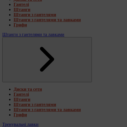
Гантелі
Штанги
Штанги з гантелями
Штанги з гантелями та лавками
Грифи
Штанги з гантелями та лавками
Диски та сети
Гантелі
Штанги
Штанги з гантелями
Штанги з гантелями та лавками
Грифи
Тренувальні лавки