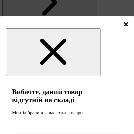
Зв'язок
Вибачте, даний товар
відсутній на складі
Ми підібрали для вас схожі товари
0