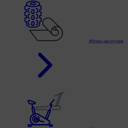
Фітнес-аксесуари