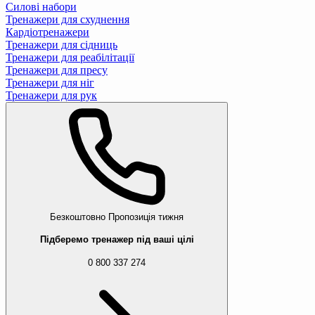
Силові набори
Тренажери для схуднення
Кардіотренажери
Тренажери для сідниць
Тренажери для реабілітації
Тренажери для пресу
Тренажери для ніг
Тренажери для рук
Безкоштовно
Пропозиція тижня
Підберемо тренажер під ваші цілі
0 800 337 274