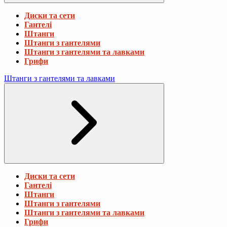
Диски та сети
Гантелі
Штанги
Штанги з гантелями
Штанги з гантелями та лавками
Грифи
Штанги з гантелями та лавками
Диски та сети
Гантелі
Штанги
Штанги з гантелями
Штанги з гантелями та лавками
Грифи