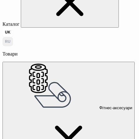
Каталог
UK
RU
Товари
Фітнес-аксесуари