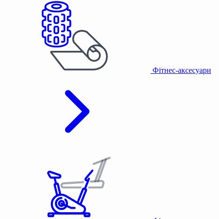
Фітнес-аксесуари