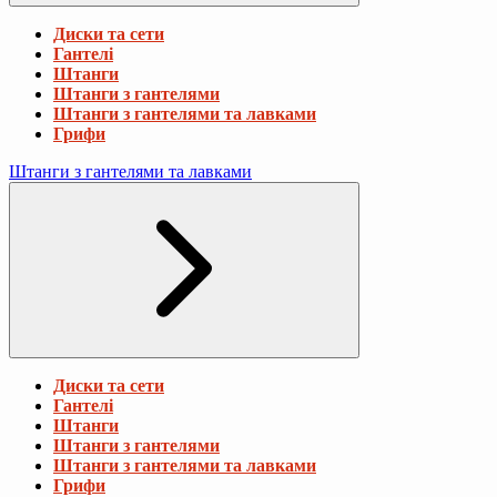
Диски та сети
Гантелі
Штанги
Штанги з гантелями
Штанги з гантелями та лавками
Грифи
Штанги з гантелями та лавками
Диски та сети
Гантелі
Штанги
Штанги з гантелями
Штанги з гантелями та лавками
Грифи