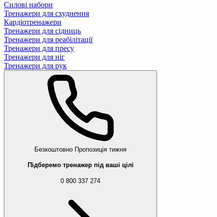
Силові набори
Тренажери для схуднення
Кардіотренажери
Тренажери для сідниць
Тренажери для реабілітації
Тренажери для пресу
Тренажери для ніг
Тренажери для рук
Безкоштовно
Пропозиція тижня
Підберемо тренажер під ваші цілі
0 800 337 274