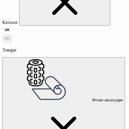
Каталог
UK
RU
Товари
Фітнес-аксесуари