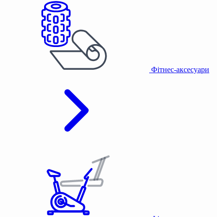
Фітнес-аксесуари