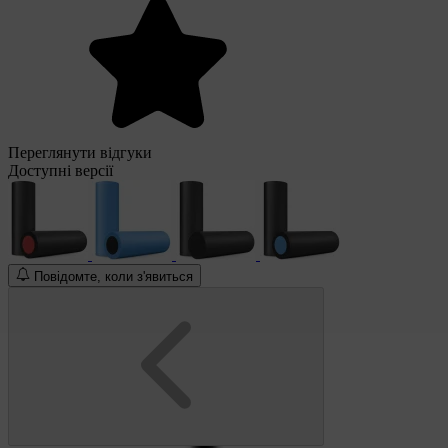
Переглянути відгуки
Доступні версії
Повідомте, коли з'явиться