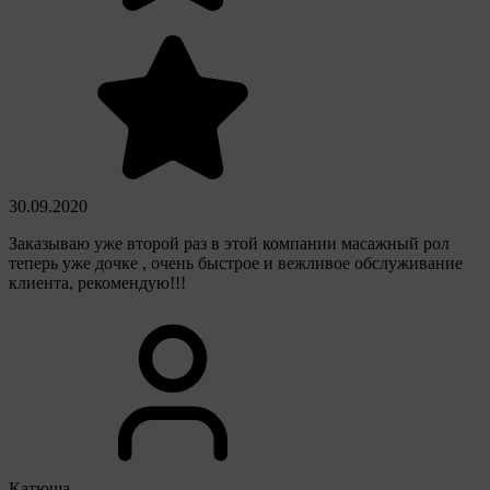
30.09.2020
Заказываю уже второй раз в этой компании масажный рол
теперь уже дочке , очень быстрое и вежливое обслуживание
клиента, рекомендую!!!
Катюша