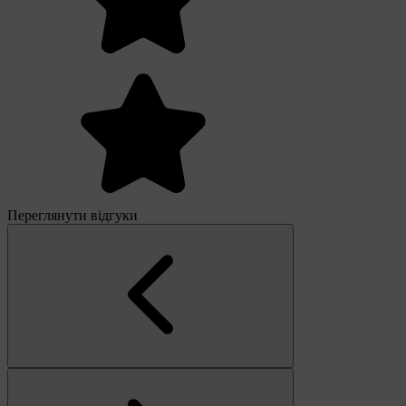
Переглянути відгуки