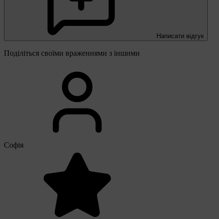
Написати відгук
Поділіться своїми враженнями з іншими
Софія