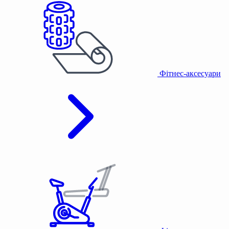
Фітнес-аксесуари