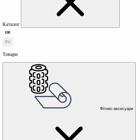
Каталог
UK
RU
Товари
Фітнес-аксесуари