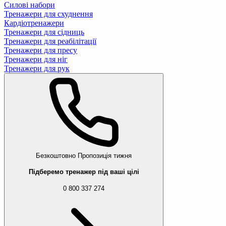
Силові набори
Тренажери для схуднення
Кардіотренажери
Тренажери для сідниць
Тренажери для реабілітації
Тренажери для пресу
Тренажери для ніг
Тренажери для рук
Безкоштовно
Пропозиція тижня
Підберемо тренажер під ваші цілі
0 800 337 274