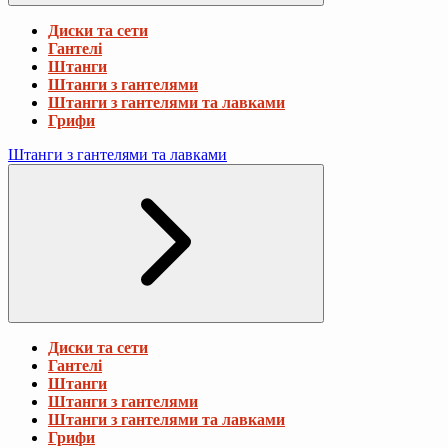
Диски та сети
Гантелі
Штанги
Штанги з гантелями
Штанги з гантелями та лавками
Грифи
Штанги з гантелями та лавками
Диски та сети
Гантелі
Штанги
Штанги з гантелями
Штанги з гантелями та лавками
Грифи