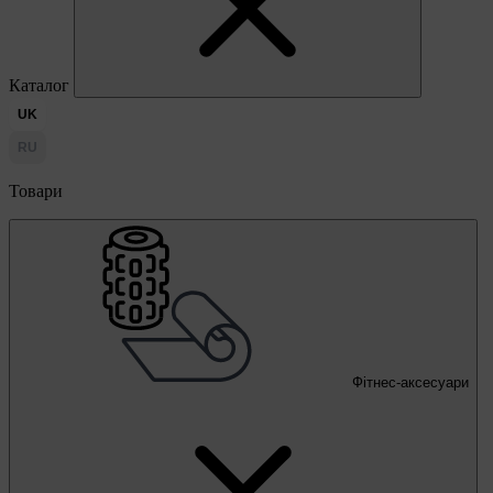
Каталог
UK
RU
Товари
Фітнес-аксесуари