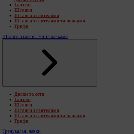
Гантелі
Штанги
Штанги з гантелями
Штанги з гантелями та лавками
Грифи
Штанги з гантелями та лавками
Диски та сети
Гантелі
Штанги
Штанги з гантелями
Штанги з гантелями та лавками
Грифи
Тренувальні лавки