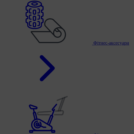
Фітнес-аксесуари