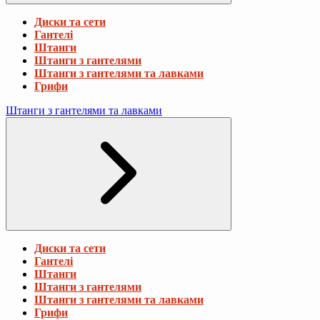
Диски та сети
Гантелі
Штанги
Штанги з гантелями
Штанги з гантелями та лавками
Грифи
Штанги з гантелями та лавками
Диски та сети
Гантелі
Штанги
Штанги з гантелями
Штанги з гантелями та лавками
Грифи