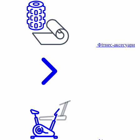
Фітнес-аксесуари