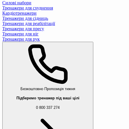
Силові набори
Тренажери для схуднення
Кардіотренажери
Тренажери для сідниць
Тренажери для реабілітації
Тренажери для пресу
Тренажери для ніг
Тренажери для рук
Безкоштовно
Пропозиція тижня
Підберемо тренажер під ваші цілі
0 800 337 274