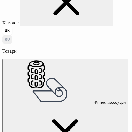
Каталог
UK
RU
Товари
Фітнес-аксесуари