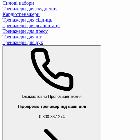
Силові набори
Тренажери для схуднення
Кардіотренажери
Тренажери для сідниць
Тренажери для реабілітації
Тренажери для пресу
Тренажери для ніг
Тренажери для рук
Безкоштовно
Пропозиція тижня
Підберемо тренажер під ваші цілі
0 800 337 274