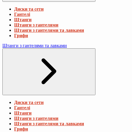
Диски та сети
Гантелі
Штанги
Штанги з гантелями
Штанги з гантелями та лавками
Грифи
Штанги з гантелями та лавками
Диски та сети
Гантелі
Штанги
Штанги з гантелями
Штанги з гантелями та лавками
Грифи