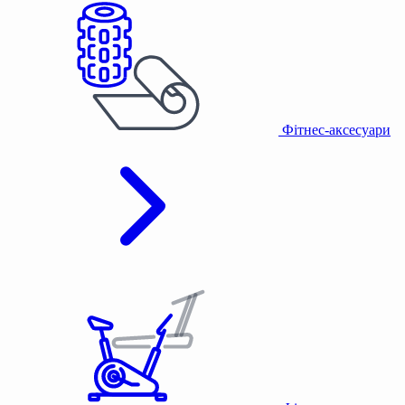
Фітнес-аксесуари