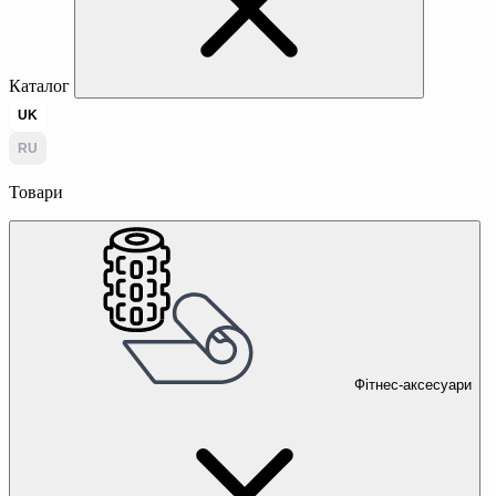
Каталог
UK
RU
Товари
Фітнес-аксесуари