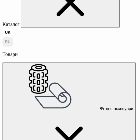
Каталог
UK
RU
Товари
Фітнес-аксесуари